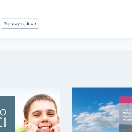
#
sprawy sądowe