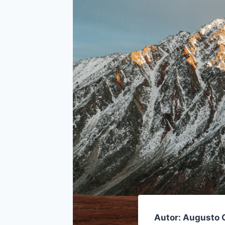
Autor: Augusto 