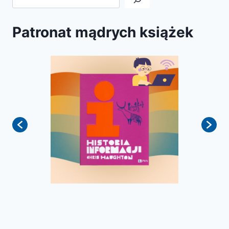
Patronat mądrych książek