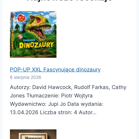
POP-UP XXL Fascynujące dinozaury
6 sierpnia 2026
Autorzy: David Hawcock, Rudolf Farkas, Cathy
Jones Tłumaczenie: Piotr Wojtyra
Wydawnictwo: Jupi Jo Data wydania:
13.04.2026 Liczba stron: 4 Autor…