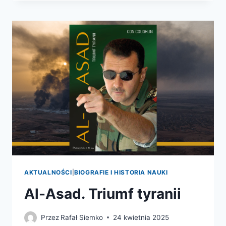
AKTUALNOŚCI
|
BIOGRAFIE I HISTORIA NAUKI
Al-Asad. Triumf tyranii
Przez
Rafał Siemko
24 kwietnia 2025