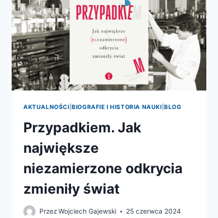
AKTUALNOŚCI
|
BIOGRAFIE I HISTORIA NAUKI
|
BLOG
Przypadkiem. Jak
największe
niezamierzone odkrycia
zmieniły świat
Przez
Wojciech Gajewski
25 czerwca 2024