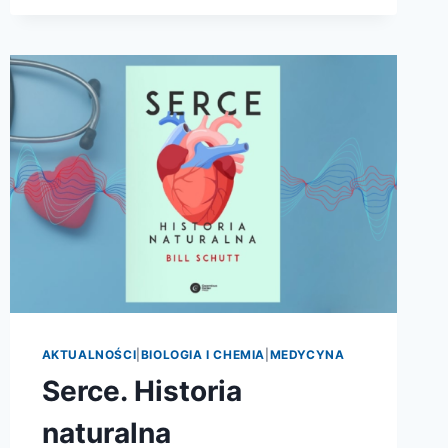
AKTUALNOŚCI
|
BIOLOGIA I CHEMIA
|
MEDYCYNA
Serce. Historia
naturalna