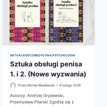
AKTUALNOŚCI
|
MEDYCYNA
|
PSYCHOLOGIA
Sztuka obsługi penisa
1. i 2. (Nowe wyzwania)
Przez
Michał Wasilewski
6 lutego 2026
Autorzy: Andrzej Gryżewski,
Przemysław Pilarski Zgodzę się z