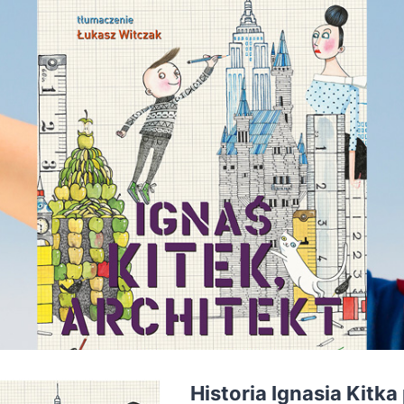
Historia Ignasia Kitk