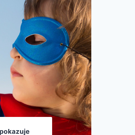
a pokazuje