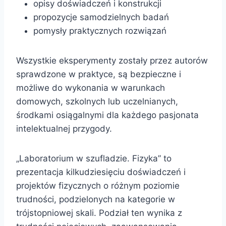
opisy doświadczeń i konstrukcji
propozycje samodzielnych badań
pomysły praktycznych rozwiązań
Wszystkie eksperymenty zostały przez autorów
sprawdzone w praktyce, są bezpieczne i
możliwe do wykonania w warunkach
domowych, szkolnych lub uczelnianych,
środkami osiągalnymi dla każdego pasjonata
intelektualnej przygody.
„Laboratorium w szufladzie. Fizyka” to
prezentacja kilkudziesięciu doświadczeń i
projektów fizycznych o różnym poziomie
trudności, podzielonych na kategorie w
trójstopniowej skali. Podział ten wynika z