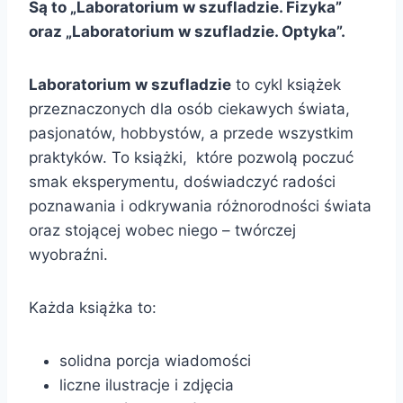
Są to „Laboratorium w szufladzie. Fizyka”
oraz „Laboratorium w szufladzie. Optyka”.
Laboratorium w szufladzie
to cykl książek
przeznaczonych dla osób ciekawych świata,
pasjonatów, hobbystów, a przede wszystkim
praktyków. To książki, które pozwolą poczuć
smak eksperymentu, doświadczyć radości
poznawania i odkrywania różnorodności świata
oraz stojącej wobec niego – twórczej
wyobraźni.
Każda książka to:
solidna porcja wiadomości
liczne ilustracje i zdjęcia