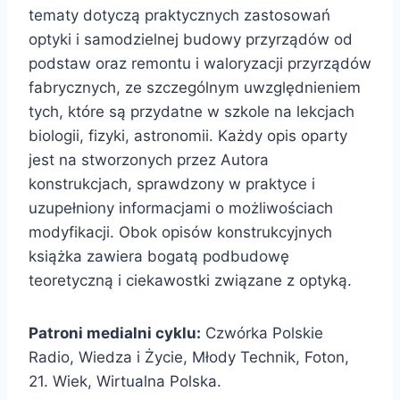
tematy dotyczą praktycznych zastosowań
optyki i samodzielnej budowy przyrządów od
podstaw oraz remontu i waloryzacji przyrządów
fabrycznych, ze szczególnym uwzględnieniem
tych, które są przydatne w szkole na lekcjach
biologii, fizyki, astronomii. Każdy opis oparty
jest na stworzonych przez Autora
konstrukcjach, sprawdzony w praktyce i
uzupełniony informacjami o możliwościach
modyfikacji. Obok opisów konstrukcyjnych
książka zawiera bogatą podbudowę
teoretyczną i ciekawostki związane z optyką.
Patroni medialni cyklu:
Czwórka Polskie
Radio, Wiedza i Życie, Młody Technik, Foton,
21. Wiek, Wirtualna Polska.