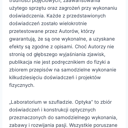
trudności pojęciowych, zaawansowania
użytego sprzętu oraz zagrożeń przy wykonaniu
doświadczenia. Każde z przedstawionych
doświadczeń zostało wielokrotnie
przetestowane przez Autorów, którzy
gwarantują, że są one wykonalne, a uzyskane
efekty są zgodne z opisami. Choć Autorzy nie
stronią od głębszego wyjaśniania zjawisk,
publikacja nie jest podręcznikiem do fizyki a
zbiorem przepisów na samodzielne wykonanie
kilkudziesięciu doświadczeń i projektów
fizycznych.
„Laboratorium w szufladzie. Optyka” to zbiór
doświadczeń i konstrukcji optycznych
przeznaczonych do samodzielnego wykonania,
zabawy i rozwijania pasji. Wszystkie poruszane