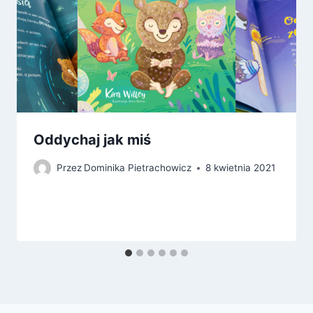
Oddychaj jak miś
Przez
Dominika Pietrachowicz
8 kwietnia 2021