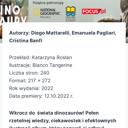
Autorzy: Diego Mattarelli, Emanuela Pagliari,
Cristina Banfi
Przekład: Katarzyna Rosłan
Ilustracje: Bianco Tangerine
Liczba stron: 240
Format: 217 x 272
Rok wydania: 2022
Data premiery: 12.10.2022 r.
Wkrocz do świata dinozaurów! Pełen
rzetelnej wiedzy, ciekawostek i efektownych