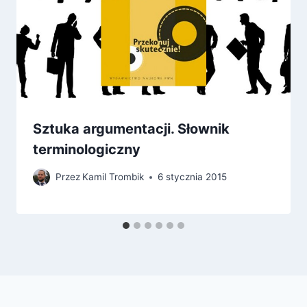
Sztuka argumentacji. Słownik
terminologiczny
Przez
Kamil Trombik
6 stycznia 2015