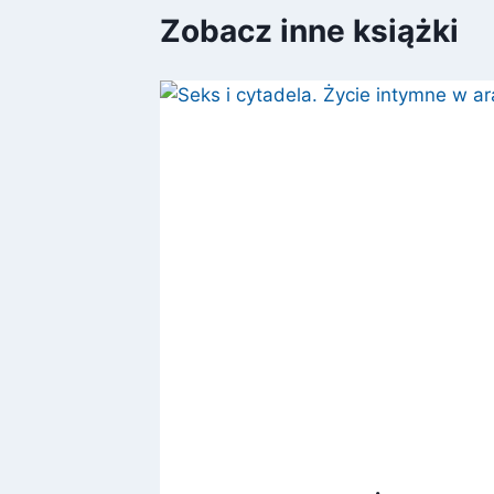
Zobacz inne książki