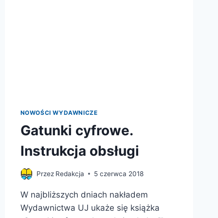
NOWOŚCI WYDAWNICZE
Gatunki cyfrowe.
Instrukcja obsługi
Przez
Redakcja
5 czerwca 2018
W najbliższych dniach nakładem
Wydawnictwa UJ ukaże się książka