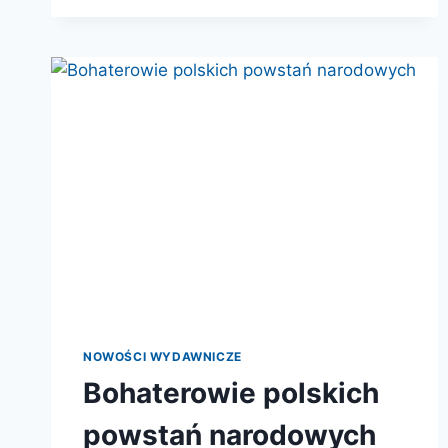
NOWOŚCI WYDAWNICZE
Bohaterowie polskich
powstań narodowych