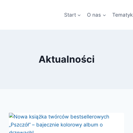
Start
O nas
Tematyk
Aktualności