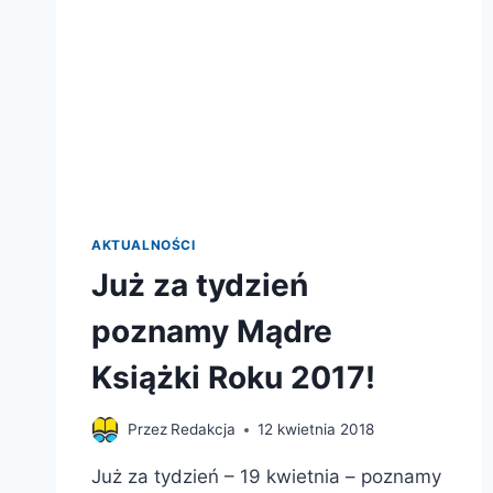
AKTUALNOŚCI
Już za tydzień
poznamy Mądre
Książki Roku 2017!
Przez
Redakcja
12 kwietnia 2018
Już za tydzień – 19 kwietnia – poznamy