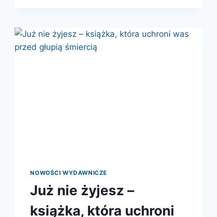
NOWOŚCI WYDAWNICZE
Już nie żyjesz –
książka, która uchroni