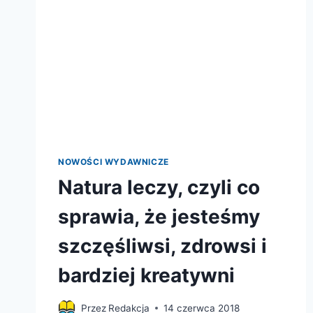
NOWOŚCI WYDAWNICZE
Natura leczy, czyli co
sprawia, że jesteśmy
szczęśliwsi, zdrowsi i
bardziej kreatywni
Przez
Redakcja
14 czerwca 2018