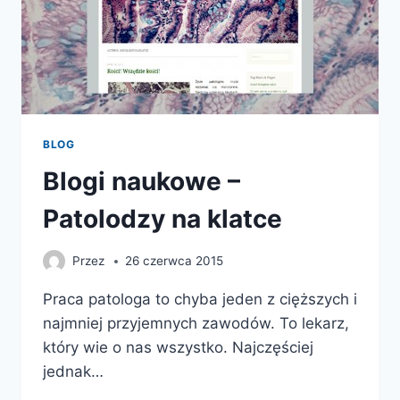
BLOG
Blogi naukowe –
Patolodzy na klatce
Przez
26 czerwca 2015
Praca patologa to chyba jeden z cięższych i
najmniej przyjemnych zawodów. To lekarz,
który wie o nas wszystko. Najczęściej
jednak…