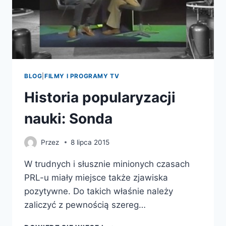
BLOG
|
FILMY I PROGRAMY TV
Historia popularyzacji
nauki: Sonda
Przez
8 lipca 2015
W trudnych i słusznie minionych czasach
PRL-u miały miejsce także zjawiska
pozytywne. Do takich właśnie należy
zaliczyć z pewnością szereg…
HISTORIA