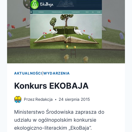
AKTUALNOŚCI
|
WYDARZENIA
Konkurs EKOBAJA
Przez
Redakcja
24 sierpnia 2015
Ministerstwo Środowiska zaprasza do
udziału w ogólnopolskim konkursie
ekologiczno-literackim „EkoBaja”.