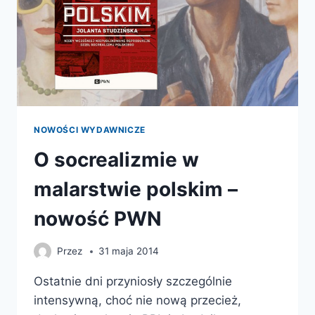
NOWOŚCI WYDAWNICZE
O socrealizmie w
malarstwie polskim –
nowość PWN
Przez
31 maja 2014
Ostatnie dni przyniosły szczególnie
intensywną, choć nie nową przecież,