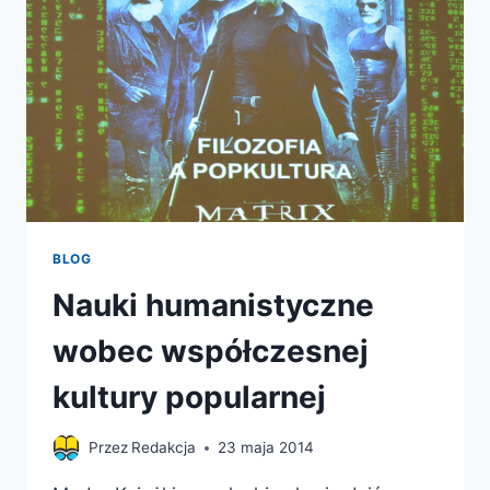
BLOG
Nauki humanistyczne
wobec współczesnej
kultury popularnej
Przez
Redakcja
23 maja 2014