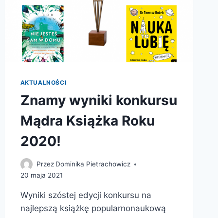
AKTUALNOŚCI
Znamy wyniki konkursu
Mądra Książka Roku
2020!
Przez
Dominika Pietrachowicz
20 maja 2021
Wyniki szóstej edycji konkursu na
najlepszą książkę popularnonaukową