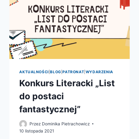
AKTUALNOŚCI
|
BLOG
|
PATRONAT
|
WYDARZENIA
Konkurs Literacki „List
do postaci
fantastycznej”
Przez
Dominika Pietrachowicz
10 listopada 2021