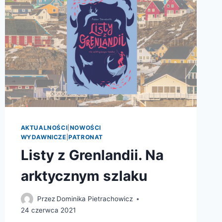
AKTUALNOŚCI
|
NOWOŚCI
WYDAWNICZE
|
PATRONAT
Listy z Grenlandii. Na
arktycznym szlaku
Przez
Dominika Pietrachowicz
24 czerwca 2021