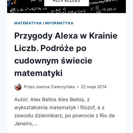
MATEMATYKA I INFORMATYKA
Przygody Alexa w Krainie
Liczb. Podróże po
cudownym świecie
matematyki
Przez
Joanna Zwierzyńska
22 maja 2014
Autor: Alex Bellos Alex Bellos, z
wykształcenia matematyk i filozof, a z
zawodu dziennikarz, po powrocie z Rio de
Janeiro,…