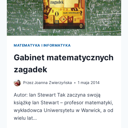
MATEMATYKA I INFORMATYKA
Gabinet matematycznych
zagadek
Przez
Joanna Zwierzyńska
1 maja 2014
Autor: Ian Stewart Tak zaczyna swoją
książkę Ian Stewart – profesor matematyki,
wykładowca Uniwersytetu w Warwick, a od
wielu lat…