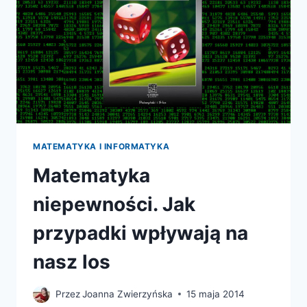
MATEMATYKA I INFORMATYKA
Matematyka
niepewności. Jak
przypadki wpływają na
nasz los
Przez
Joanna Zwierzyńska
15 maja 2014