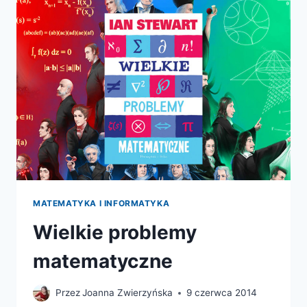
MATEMATYKA I INFORMATYKA
Wielkie problemy
matematyczne
Przez
Joanna Zwierzyńska
9 czerwca 2014