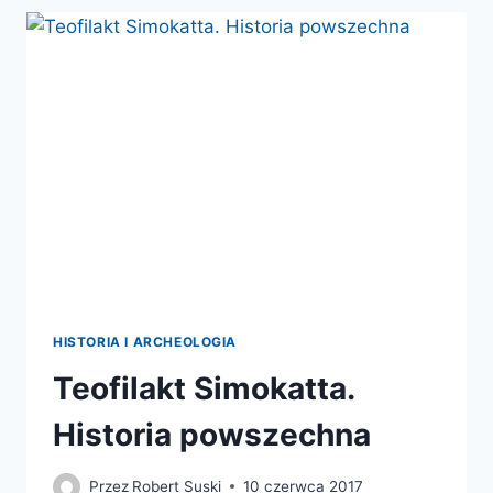
HISTORIA I ARCHEOLOGIA
Teofilakt Simokatta.
Historia powszechna
Przez
Robert Suski
10 czerwca 2017