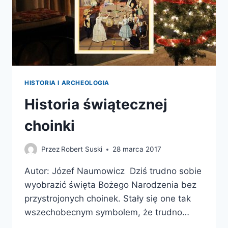
HISTORIA I ARCHEOLOGIA
Historia świątecznej
choinki
Przez
Robert Suski
28 marca 2017
Autor: Józef Naumowicz Dziś trudno sobie
wyobrazić święta Bożego Narodzenia bez
przystrojonych choinek. Stały się one tak
wszechobecnym symbolem, że trudno…