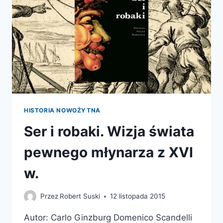
HISTORIA NOWOŻYTNA
Ser i robaki. Wizja świata
pewnego młynarza z XVI
w.
Przez
Robert Suski
12 listopada 2015
Autor: Carlo Ginzburg Domenico Scandelli