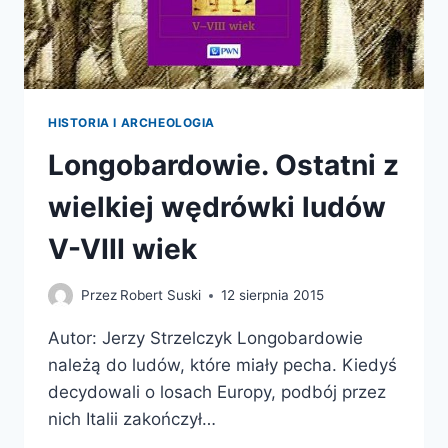
HISTORIA I ARCHEOLOGIA
Longobardowie. Ostatni z
wielkiej wędrówki ludów
V-VIII wiek
Przez
Robert Suski
12 sierpnia 2015
Autor: Jerzy Strzelczyk Longobardowie
należą do ludów, które miały pecha. Kiedyś
decydowali o losach Europy, podbój przez
nich Italii zakończył…