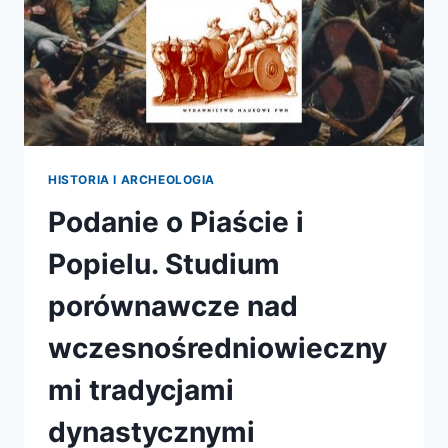
HISTORIA I ARCHEOLOGIA
Podanie o Piaście i
Popielu. Studium
porównawcze nad
wczesnośredniowieczny
mi tradycjami
dynastycznymi