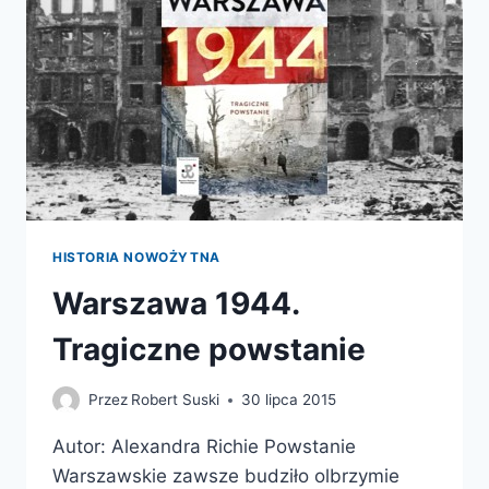
HISTORIA NOWOŻYTNA
Warszawa 1944.
Tragiczne powstanie
Przez
Robert Suski
30 lipca 2015
Autor: Alexandra Richie Powstanie
Warszawskie zawsze budziło olbrzymie