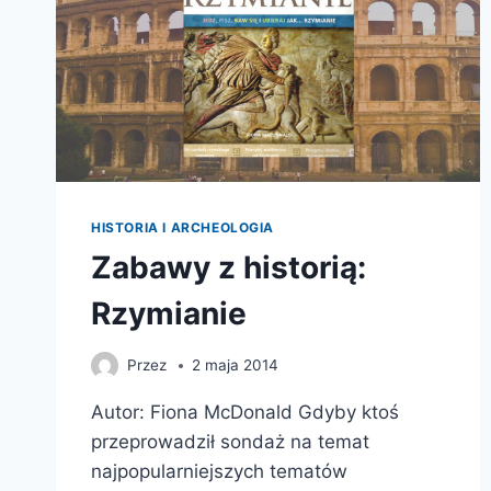
HISTORIA I ARCHEOLOGIA
Zabawy z historią:
Rzymianie
Przez
2 maja 2014
Autor: Fiona McDonald Gdyby ktoś
przeprowadził sondaż na temat
najpopularniejszych tematów