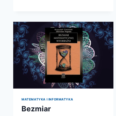
MATEMATYKA I INFORMATYKA
Bezmiar