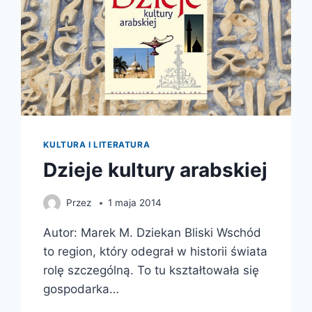
KULTURA I LITERATURA
Dzieje kultury arabskiej
Przez
1 maja 2014
Autor: Marek M. Dziekan Bliski Wschód
to region, który odegrał w historii świata
rolę szczególną. To tu kształtowała się
gospodarka…