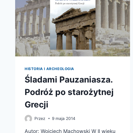
HISTORIA I ARCHEOLOGIA
Śladami Pauzaniasza.
Podróż po starożytnej
Grecji
Przez
9 maja 2014
Autor: Wojciech Machowski W II wieku