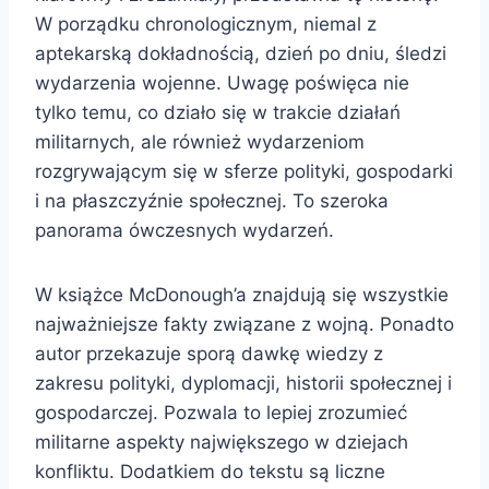
W porządku chronologicznym, niemal z
aptekarską dokładnością, dzień po dniu, śledzi
wydarzenia wojenne. Uwagę poświęca nie
tylko temu, co działo się w trakcie działań
militarnych, ale również wydarzeniom
rozgrywającym się w sferze polityki, gospodarki
i na płaszczyźnie społecznej. To szeroka
panorama ówczesnych wydarzeń.
W książce McDonough’a znajdują się wszystkie
najważniejsze fakty związane z wojną. Ponadto
autor przekazuje sporą dawkę wiedzy z
zakresu polityki, dyplomacji, historii społecznej i
gospodarczej. Pozwala to lepiej zrozumieć
militarne aspekty największego w dziejach
konfliktu. Dodatkiem do tekstu są liczne