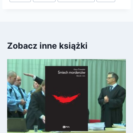
Zobacz inne książki