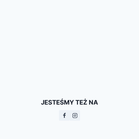
JESTEŚMY TEŻ NA