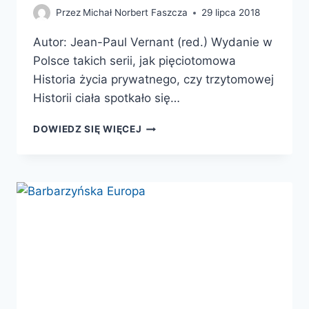
Przez
Michał Norbert Faszcza
29 lipca 2018
Autor: Jean-Paul Vernant (red.) Wydanie w
Polsce takich serii, jak pięciotomowa
Historia życia prywatnego, czy trzytomowej
Historii ciała spotkało się…
CZŁOWIEK
DOWIEDZ SIĘ WIĘCEJ
GRECJI