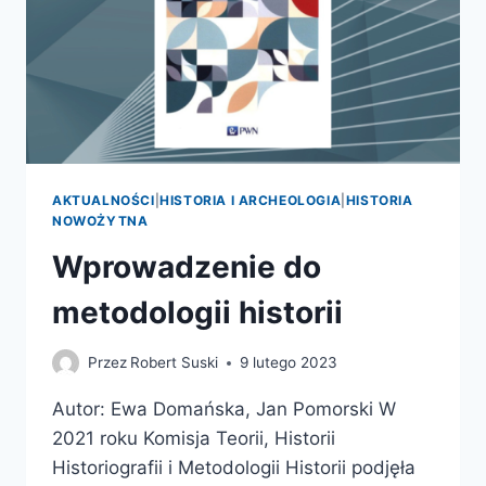
AKTUALNOŚCI
|
HISTORIA I ARCHEOLOGIA
|
HISTORIA
NOWOŻYTNA
Wprowadzenie do
metodologii historii
Przez
Robert Suski
9 lutego 2023
Autor: Ewa Domańska, Jan Pomorski W
2021 roku Komisja Teorii, Historii
Historiografii i Metodologii Historii podjęła