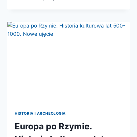
EUROPA
HISTORIA I ARCHEOLOGIA
Europa po Rzymie.