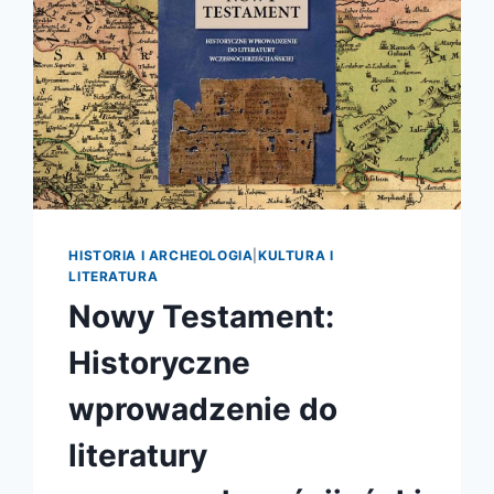
HISTORIA I ARCHEOLOGIA
|
KULTURA I
LITERATURA
Nowy Testament:
Historyczne
wprowadzenie do
literatury