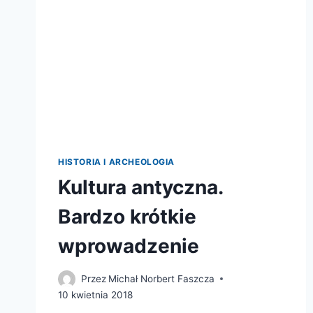
HISTORIA I ARCHEOLOGIA
Kultura antyczna.
Bardzo krótkie
wprowadzenie
Przez
Michał Norbert Faszcza
10 kwietnia 2018