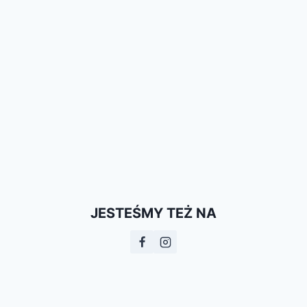
JESTEŚMY TEŻ NA