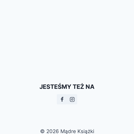
JESTEŚMY TEŻ NA
© 2026 Mądre Książki