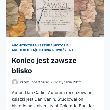
ARCHITEKTURA I SZTUKA
|
HISTORIA I
ARCHEOLOGIA
|
HISTORIA NOWOŻYTNA
Koniec jest zawsze
blisko
Przez
Robert Suski
12 stycznia 2022
Autor: Dan Carlin Autorem recenzowanej
książki jest Dan Carlin. Studiował on
historię na University of Colorado Boulder.