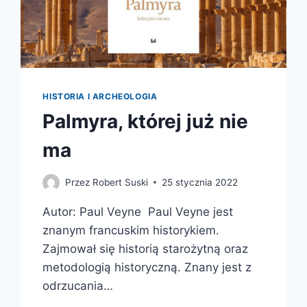
HISTORIA I ARCHEOLOGIA
Palmyra, której już nie
ma
Przez
Robert Suski
25 stycznia 2022
Autor: Paul Veyne Paul Veyne jest
znanym francuskim historykiem.
Zajmował się historią starożytną oraz
metodologią historyczną. Znany jest z
odrzucania…