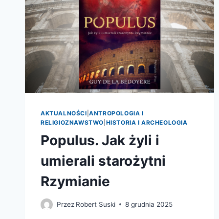
AKTUALNOŚCI
|
ANTROPOLOGIA I
RELIGIOZNAWSTWO
|
HISTORIA I ARCHEOLOGIA
Populus. Jak żyli i
umierali starożytni
Rzymianie
Przez
Robert Suski
8 grudnia 2025