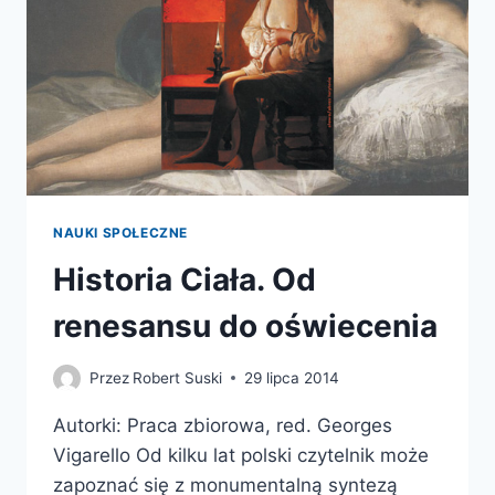
NAUKI SPOŁECZNE
Historia Ciała. Od
renesansu do oświecenia
Przez
Robert Suski
29 lipca 2014
Autorki: Praca zbiorowa, red. Georges
Vigarello Od kilku lat polski czytelnik może
zapoznać się z monumentalną syntezą