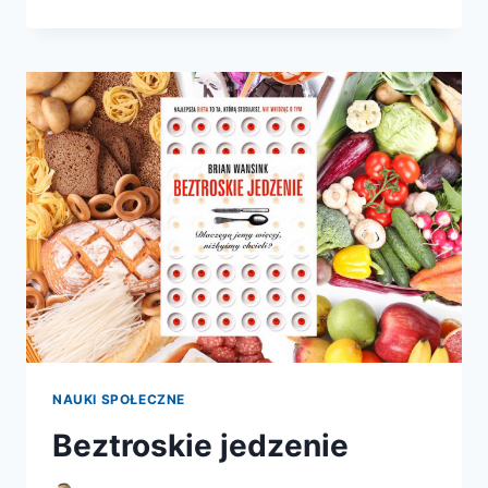
EGIPTU
NAUKI SPOŁECZNE
Beztroskie jedzenie