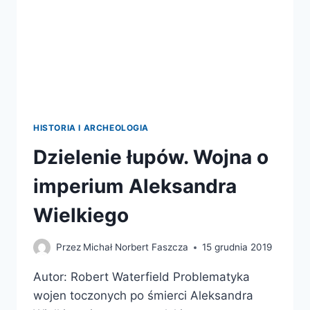
HISTORIA I ARCHEOLOGIA
Dzielenie łupów. Wojna o
imperium Aleksandra
Wielkiego
Przez
Michał Norbert Faszcza
15 grudnia 2019
Autor: Robert Waterfield Problematyka
wojen toczonych po śmierci Aleksandra