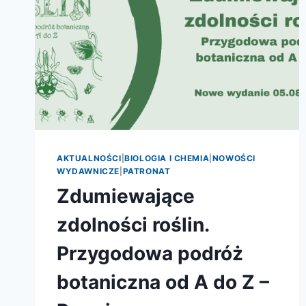
AKTUALNOŚCI
|
BIOLOGIA I CHEMIA
|
NOWOŚCI
WYDAWNICZE
|
PATRONAT
Zdumiewające
zdolności roślin.
Przygodowa podróż
botaniczna od A do Z –