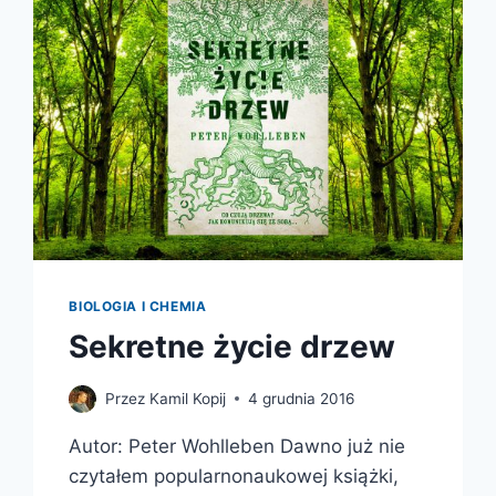
BIOLOGIA I CHEMIA
Sekretne życie drzew
Przez
Kamil Kopij
4 grudnia 2016
Autor: Peter Wohlleben Dawno już nie
czytałem popularnonaukowej książki,