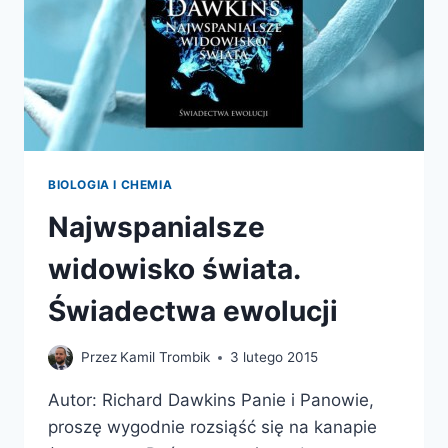
BIOLOGIA I CHEMIA
Najwspanialsze
widowisko świata.
Świadectwa ewolucji
Przez
Kamil Trombik
3 lutego 2015
Autor: Richard Dawkins Panie i Panowie,
proszę wygodnie rozsiąść się na kanapie