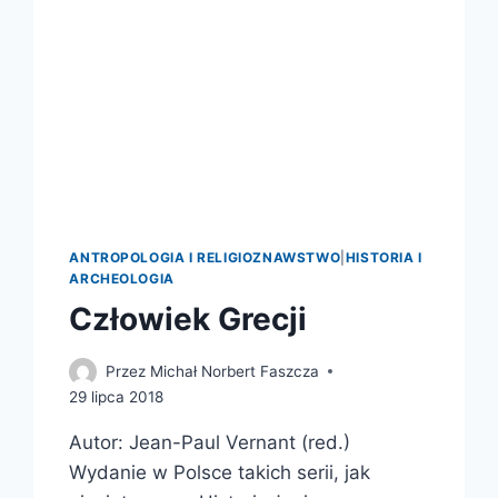
ANTROPOLOGIA I RELIGIOZNAWSTWO
|
HISTORIA I
ARCHEOLOGIA
Człowiek Grecji
Przez
Michał Norbert Faszcza
29 lipca 2018
Autor: Jean-Paul Vernant (red.)
Wydanie w Polsce takich serii, jak