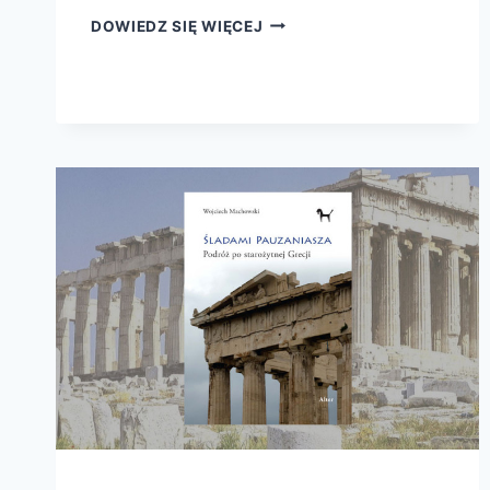
PARTENON
DOWIEDZ SIĘ WIĘCEJ