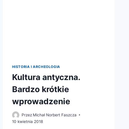
HISTORIA I ARCHEOLOGIA
Kultura antyczna.
Bardzo krótkie
wprowadzenie
Przez
Michał Norbert Faszcza
10 kwietnia 2018