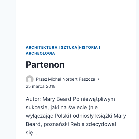
ARCHITEKTURA I SZTUKA
|
HISTORIA I
ARCHEOLOGIA
Partenon
Przez
Michał Norbert Faszcza
25 marca 2018
Autor: Mary Beard Po niewątpliwym
sukcesie, jaki na świecie (nie
wyłączając Polski) odniosły książki Mary
Beard, poznański Rebis zdecydował
się…