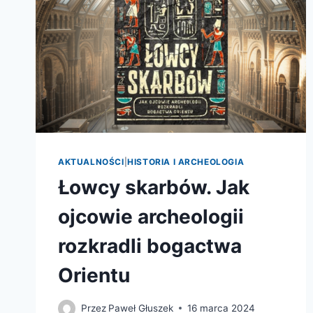
AKTUALNOŚCI
|
HISTORIA I ARCHEOLOGIA
Łowcy skarbów. Jak
ojcowie archeologii
rozkradli bogactwa
Orientu
Przez
Paweł Głuszek
16 marca 2024