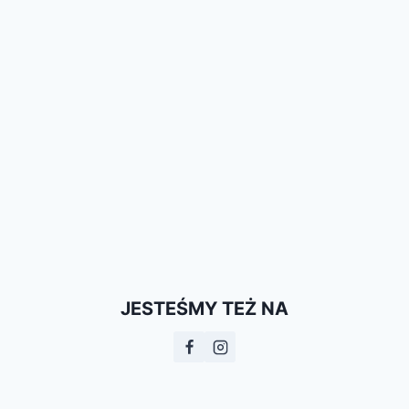
JESTEŚMY TEŻ NA