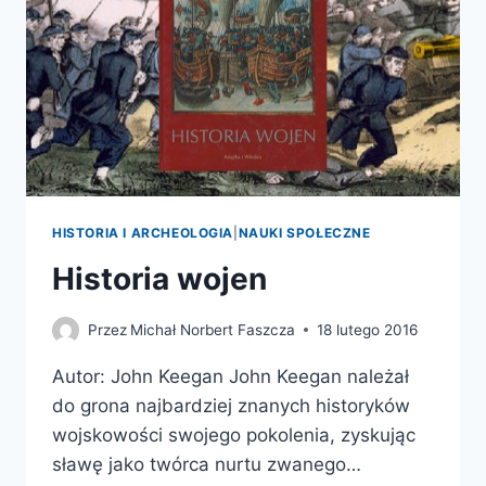
HISTORIA I ARCHEOLOGIA
|
NAUKI SPOŁECZNE
Historia wojen
Przez
Michał Norbert Faszcza
18 lutego 2016
Autor: John Keegan John Keegan należał
do grona najbardziej znanych historyków
wojskowości swojego pokolenia, zyskując
sławę jako twórca nurtu zwanego…