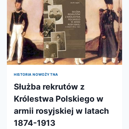
HISTORIA NOWOŻYTNA
Służba rekrutów z
Królestwa Polskiego w
armii rosyjskiej w latach
1874-1913