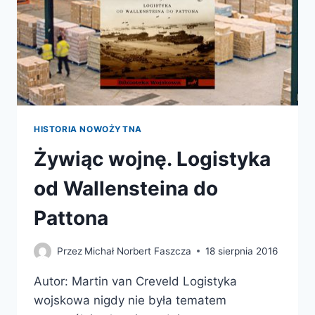
HISTORIA NOWOŻYTNA
Żywiąc wojnę. Logistyka
od Wallensteina do
Pattona
Przez
Michał Norbert Faszcza
18 sierpnia 2016
Autor: Martin van Creveld Logistyka
wojskowa nigdy nie była tematem