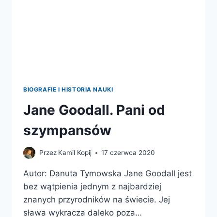
BIOGRAFIE I HISTORIA NAUKI
Jane Goodall. Pani od
szympansów
Przez
Kamil Kopij
17 czerwca 2020
Autor: Danuta Tymowska Jane Goodall jest
bez wątpienia jednym z najbardziej
znanych przyrodników na świecie. Jej
sława wykracza daleko poza…