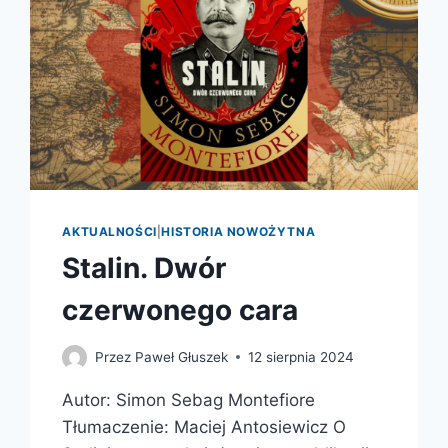
AKTUALNOŚCI
|
HISTORIA NOWOŻYTNA
Stalin. Dwór
czerwonego cara
Przez
Paweł Głuszek
12 sierpnia 2024
Autor: Simon Sebag Montefiore
Tłumaczenie: Maciej Antosiewicz O