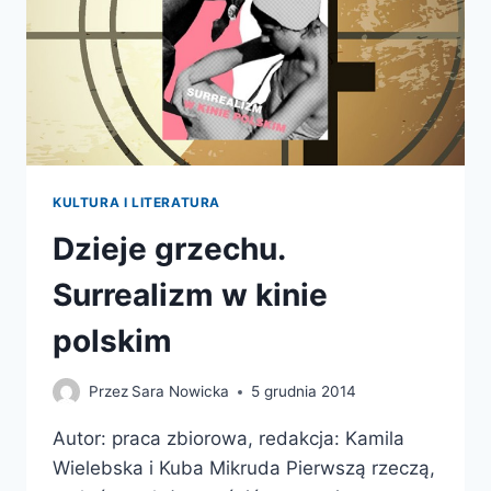
KULTURA I LITERATURA
Dzieje grzechu.
Surrealizm w kinie
polskim
Przez
Sara Nowicka
5 grudnia 2014
Autor: praca zbiorowa, redakcja: Kamila
Wielebska i Kuba Mikruda Pierwszą rzeczą,