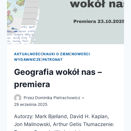
AKTUALNOŚCI
|
NAUKI O ZIEMI
|
NOWOŚCI
WYDAWNICZE
|
PATRONAT
Geografia wokół nas –
premiera
Przez
Dominika Pietrachowicz
29 września 2025
Autorzy: Mark Bjelland, David H. Kaplan,
Jon Malinowski, Arthur Getis Tłumaczenie: