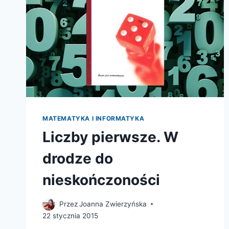
MATEMATYKA I INFORMATYKA
Liczby pierwsze. W
drodze do
nieskończoności
Przez
Joanna Zwierzyńska
22 stycznia 2015