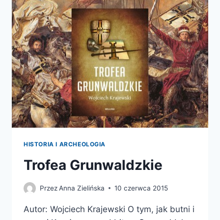
HISTORIA I ARCHEOLOGIA
Trofea Grunwaldzkie
Przez
Anna Zielińska
10 czerwca 2015
Autor: Wojciech Krajewski O tym, jak butni i