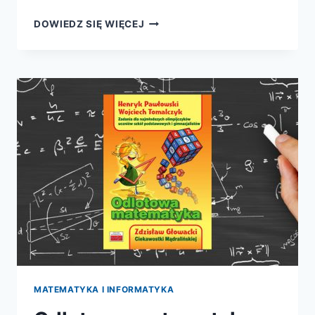
MATEMATYCZNE
DOWIEDZ SIĘ WIĘCEJ
OPOWIEŚCI
MATEMATYKA I INFORMATYKA