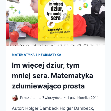
MATEMATYKA I INFORMATYKA
Im więcej dziur, tym
mniej sera. Matematyka
zdumiewająco prosta
Przez
Joanna Zwierzyńska
1 października 2014
Autor: Holger Dambeck Holger Dambeck,