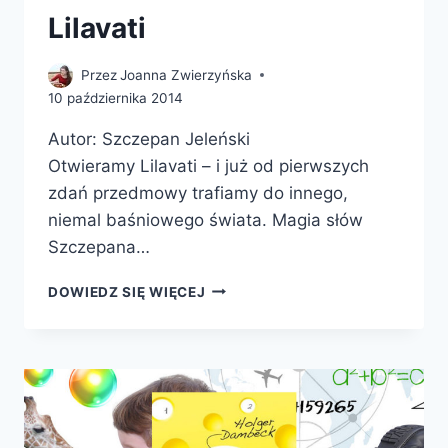
Lilavati
Przez
Joanna Zwierzyńska
10 października 2014
Autor: Szczepan Jeleński
Otwieramy Lilavati – i już od pierwszych
zdań przedmowy trafiamy do innego,
niemal baśniowego świata. Magia słów
Szczepana…
LILAVATI
DOWIEDZ SIĘ WIĘCEJ