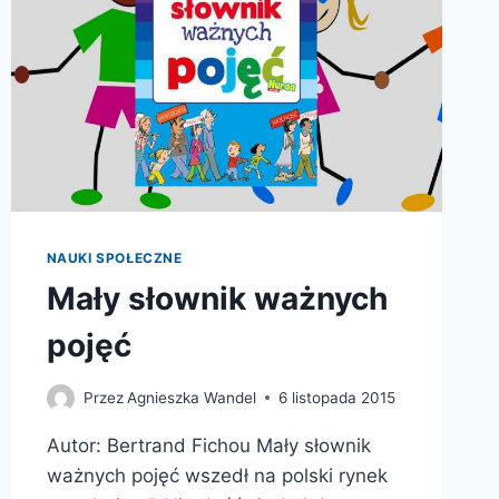
NAUKI SPOŁECZNE
Mały słownik ważnych
pojęć
Przez
Agnieszka Wandel
6 listopada 2015
Autor: Bertrand Fichou Mały słownik
ważnych pojęć wszedł na polski rynek