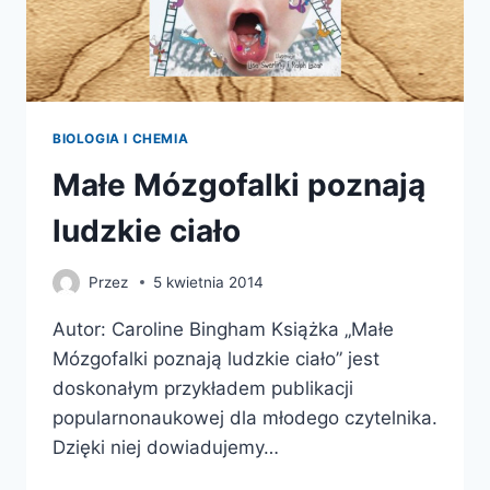
BIOLOGIA I CHEMIA
Małe Mózgofalki poznają
ludzkie ciało
Przez
5 kwietnia 2014
Autor: Caroline Bingham Książka „Małe
Mózgofalki poznają ludzkie ciało” jest
doskonałym przykładem publikacji
popularnonaukowej dla młodego czytelnika.
Dzięki niej dowiadujemy…