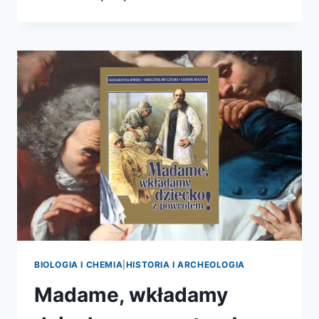
WŁADZA
MIKROBÓW
BIOLOGIA I CHEMIA
|
HISTORIA I ARCHEOLOGIA
Madame, wkładamy