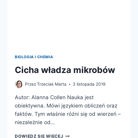
BIOLOGIA I CHEMIA
Cicha władza mikrobów
Przez
Trzeciak Marta
3 listopada 2019
Autor: Alanna Collen Nauka jest
obiektywna. Mówi językiem obliczeń oraz
faktów. Tym właśnie różni się od wierzeń –
niezależnie od…
CICHA
DOWIEDZ SIĘ WIĘCEJ