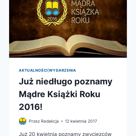
AKTUALNOŚCI
|
WYDARZENIA
Już niedługo poznamy
Mądre Książki Roku
2016!
Przez
Redakcja
12 kwietnia 2017
Już 20 kwietnia poznamy zwycięzców