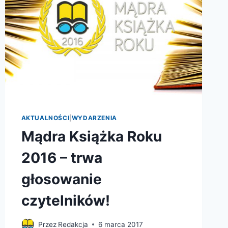
AKTUALNOŚCI
|
WYDARZENIA
Mądra Książka Roku
2016 – trwa
głosowanie
czytelników!
Przez
Redakcja
6 marca 2017