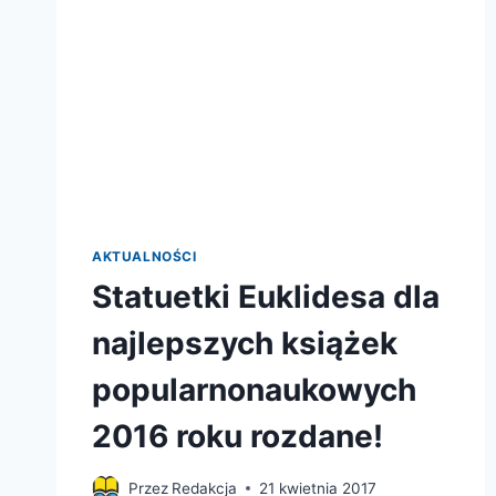
AKTUALNOŚCI
Statuetki Euklidesa dla
najlepszych książek
popularnonaukowych
2016 roku rozdane!
Przez
Redakcja
21 kwietnia 2017