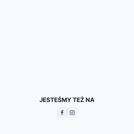
JESTEŚMY TEŻ NA