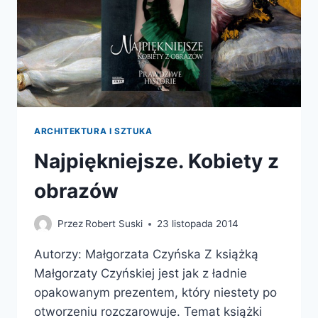
ARCHITEKTURA I SZTUKA
Najpiękniejsze. Kobiety z
obrazów
Przez
Robert Suski
23 listopada 2014
Autorzy: Małgorzata Czyńska Z książką
Małgorzaty Czyńskiej jest jak z ładnie
opakowanym prezentem, który niestety po
otworzeniu rozczarowuje. Temat książki