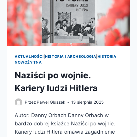
AKTUALNOŚCI
|
HISTORIA I ARCHEOLOGIA
|
HISTORIA
NOWOŻYTNA
Naziści po wojnie.
Kariery ludzi Hitlera
Przez
Paweł Głuszek
13 sierpnia 2025
Autor: Danny Orbach Danny Orbach w
bardzo dobrej książce Naziści po wojnie.
Kariery ludzi Hitlera omawia zagadnienie