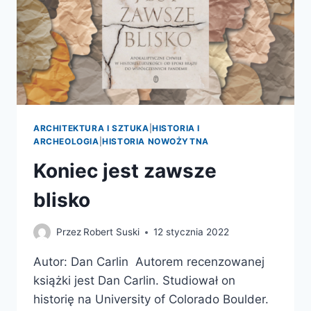
ARCHITEKTURA I SZTUKA
|
HISTORIA I
ARCHEOLOGIA
|
HISTORIA NOWOŻYTNA
Koniec jest zawsze
blisko
Przez
Robert Suski
12 stycznia 2022
Autor: Dan Carlin Autorem recenzowanej
książki jest Dan Carlin. Studiował on
historię na University of Colorado Boulder.