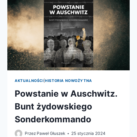
AKTUALNOŚCI
|
HISTORIA NOWOŻYTNA
Powstanie w Auschwitz.
Bunt żydowskiego
Sonderkommando
Przez
Paweł Głuszek
25 stycznia 2024