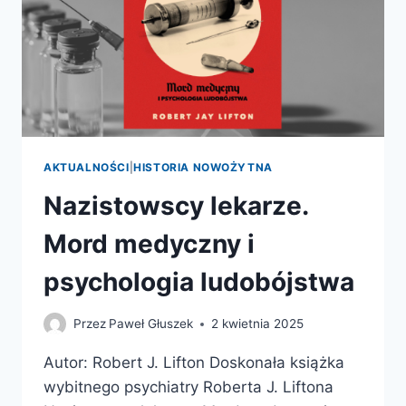
AKTUALNOŚCI
|
HISTORIA NOWOŻYTNA
Nazistowscy lekarze.
Mord medyczny i
psychologia ludobójstwa
Przez
Paweł Głuszek
2 kwietnia 2025
Autor: Robert J. Lifton Doskonała książka
wybitnego psychiatry Roberta J. Liftona