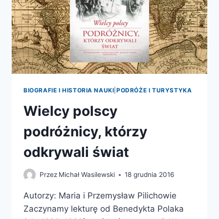
BIOGRAFIE I HISTORIA NAUKI
|
PODRÓŻE I TURYSTYKA
Wielcy polscy
podróżnicy, którzy
odkrywali świat
Przez
Michał Wasilewski
18 grudnia 2016
Autorzy: Maria i Przemysław Pilichowie
Zaczynamy lekturę od Benedykta Polaka