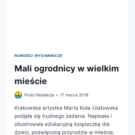
NOWOŚCI WYDAWNICZE
Mali ogrodnicy w wielkim
mieście
Przez
Redakcja
17 marca 2018
Krakowska artystka Marta Kula-Ulatowska
podjęła się trudnego zadania. Napisała i
zilustrowała edukacyjną książeczkę dla
dzieci, poświęconą przyrodzie w mieście.