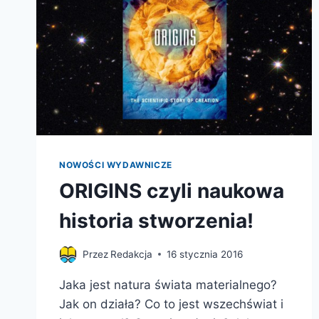
NOWOŚCI WYDAWNICZE
ORIGINS czyli naukowa
historia stworzenia!
Przez
Redakcja
16 stycznia 2016
Jaka jest natura świata materialnego?
Jak on działa? Co to jest wszechświat i