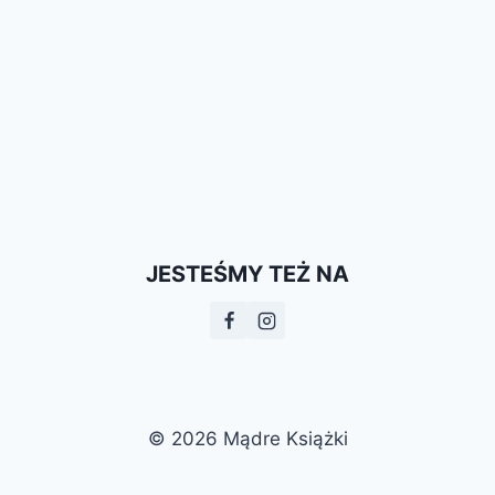
JESTEŚMY TEŻ NA
© 2026 Mądre Książki