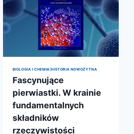
BIOLOGIA I CHEMIA
|
HISTORIA NOWOŻYTNA
Fascynujące
pierwiastki. W krainie
fundamentalnych
składników
rzeczywistości