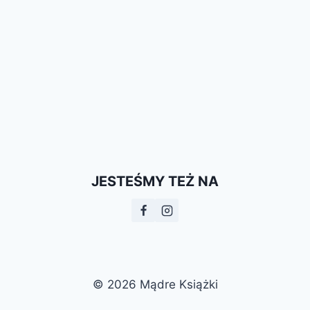
JESTEŚMY TEŻ NA
© 2026 Mądre Książki